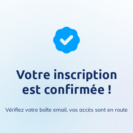
Votre inscription
est confirmée !
Vérifiez votre boîte email, vos accès sont en route