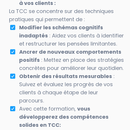
à vos clients :
La TCC se concentre sur des techniques
pratiques qui permettent de :
Modifier les schémas cognitifs
inadaptés
: Aidez vos clients à identifier
et restructurer les pensées limitantes.
Ancrer de nouveaux comportements
positifs
: Mettez en place des stratégies
concrètes pour améliorer leur quotidien.
Obtenir des résultats mesurables
:
Suivez et évaluez les progrès de vos
clients à chaque étape de leur
parcours.
Avec cette formation,
vous
développerez des compétences
solides en TCC: