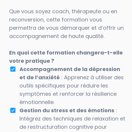
Que vous soyez coach, thérapeute ou en
reconversion, cette formation vous
permettra de vous démarquer et d’offrir un
accompagnement de haute qualité.
En quoi cette formation changera-t-elle
votre pratique ?
Accompagnement de la dépression
et de l’anxiété
: Apprenez à utiliser des
outils spécifiques pour réduire les
symptômes et renforcer la résilience
émotionnelle.
Gestion du stress et des émotions
:
Intégrez des techniques de relaxation et
de restructuration cognitive pour