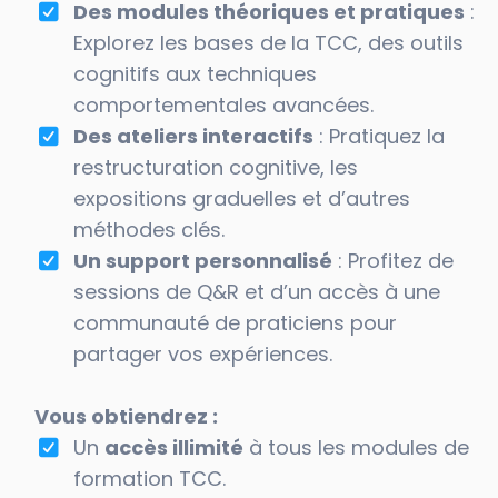
Des modules théoriques et pratiques
:
Explorez les bases de la TCC, des outils
cognitifs aux techniques
comportementales avancées.
Des ateliers interactifs
: Pratiquez la
restructuration cognitive, les
expositions graduelles et d’autres
méthodes clés.
Un support personnalisé
: Profitez de
sessions de Q&R et d’un accès à une
communauté de praticiens pour
partager vos expériences.
Vous obtiendrez :
Un
accès illimité
à tous les modules de
formation TCC.