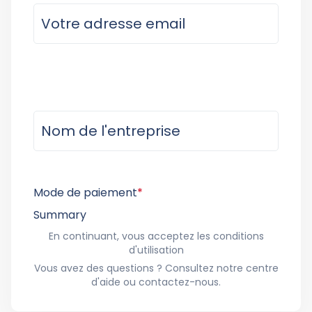
Mode de paiement
*
Summary
En continuant, vous acceptez les conditions
d'utilisation
Vous avez des questions ? Consultez notre centre
d'aide ou contactez-nous.