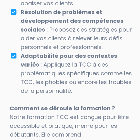
apaiser vos clients.
Résolution de problèmes et
développement des compétences
sociales
: Proposez des stratégies pour
aider vos clients à relever leurs défis
personnels et professionnels.
Adaptabilité pour des contextes
variés
: Appliquez la TCC à des
problématiques spécifiques comme les
TOC, les phobies ou encore les troubles
de la personnalité.
Comment se déroule la formation ?
Notre formation TCC est conçue pour être
accessible et pratique, même pour les
débutants. Elle comprend :