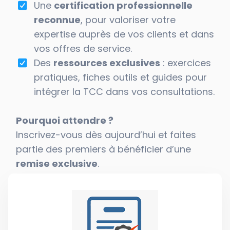
Une
certification professionnelle
reconnue
, pour valoriser votre
expertise auprès de vos clients et dans
vos offres de service.
Des
ressources exclusives
: exercices
pratiques, fiches outils et guides pour
intégrer la TCC dans vos consultations.
Pourquoi attendre ?
Inscrivez-vous dès aujourd’hui et faites
partie des premiers à bénéficier d’une
remise exclusive
.