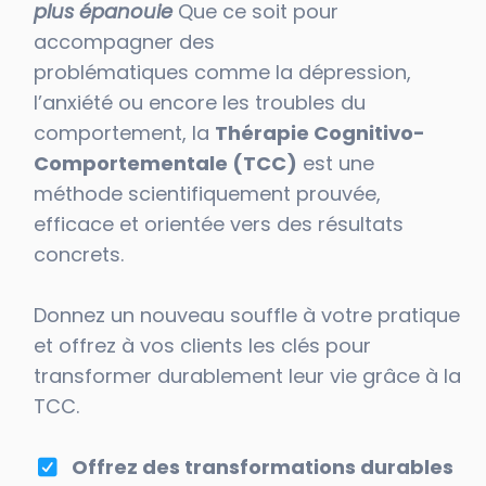
plus épanouie
Que ce soit pour
accompagner des
problématiques comme la dépression,
l’anxiété ou encore les troubles du
comportement, la
Thérapie Cognitivo-
Comportementale (TCC)
est une
méthode scientifiquement prouvée,
efficace et orientée vers des résultats
concrets.
Donnez un nouveau souffle à votre pratique
et offrez à vos clients les clés pour
transformer durablement leur vie grâce à la
TCC.
Offrez des transformations durables