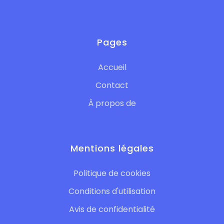
Pages
Accueil
Contact
À propos de
Mentions légales
Politique de cookies
Conditions d'utilisation
Avis de confidentialité