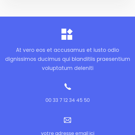
At vero eos et accusamus et iusto odio
dignissimos ducimus qui blanditiis praesentium
voluptatum deleniti
00 33 7 12 34 45 50
votre adresse email ici