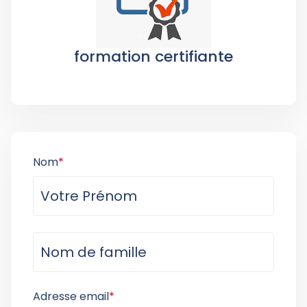
formation certifiante
Nom
*
Adresse email
*