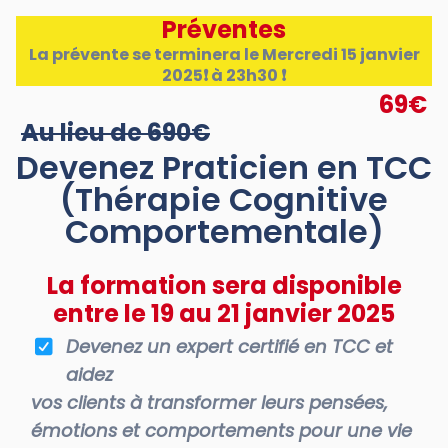
Préventes
La prévente se terminera le Mercredi 15 janvier
2025❗ à 23h30 ❗
69€
Au lieu de 690€
Devenez Praticien en TCC
(Thérapie Cognitive
Comportementale)
La formation sera disponible
entre le 19 au 21 janvier 2025
Devenez un expert certifié en TCC et
aidez
vos clients à transformer leurs pensées,
émotions et comportements pour une vie