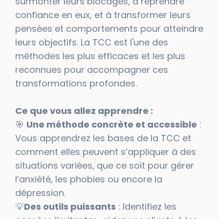
surmonter leurs blocages, à reprendre
confiance en eux, et à transformer leurs
pensées et comportements pour atteindre
leurs objectifs. La TCC est l'une des
méthodes les plus efficaces et les plus
reconnues pour accompagner ces
transformations profondes.
Ce que vous allez apprendre :
🎯
Une méthode concrète et accessible
:
Vous apprendrez les bases de la TCC et
comment elles peuvent s’appliquer à des
situations variées, que ce soit pour gérer
l’anxiété, les phobies ou encore la
dépression.
💡
Des outils puissants
: Identifiez les