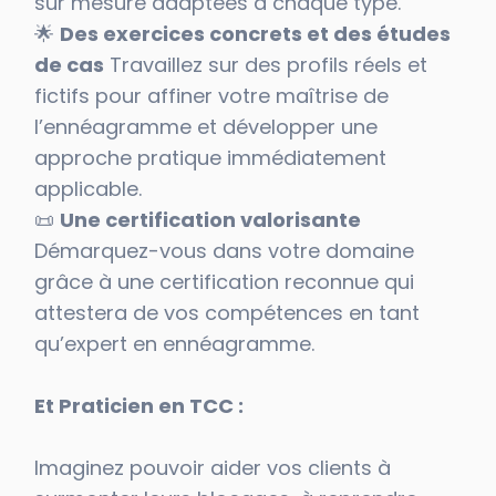
sur mesure adaptées à chaque type.
🌟
Des exercices concrets et des études
de cas
Travaillez sur des profils réels et
fictifs pour affiner votre maîtrise de
l’ennéagramme et développer une
approche pratique immédiatement
applicable.
📜
Une certification valorisante
Démarquez-vous dans votre domaine
grâce à une certification reconnue qui
attestera de vos compétences en tant
qu’expert en ennéagramme.
Et Praticien en TCC :
Imaginez pouvoir aider vos clients à