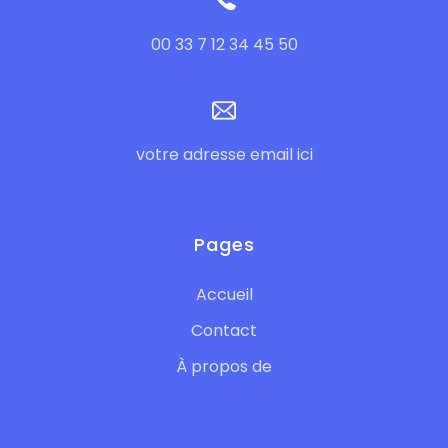
00 33 7 12 34 45 50
votre adresse email ici
Pages
Accueil
Contact
À propos de