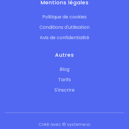
Mentions légales
Politique de cookies
Conditions d'utilisation
Avis de confidentialité
Autres
Blog
Tarifs
S'inscrire
Créé avec © systeme.io