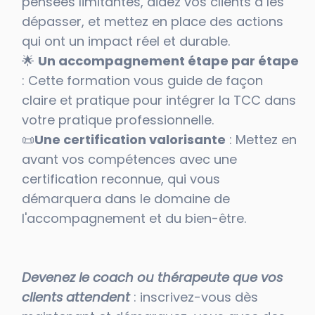
pensées limitantes, aidez vos clients à les
dépasser, et mettez en place des actions
qui ont un impact réel et durable.
🌟
Un accompagnement étape par étape
: Cette formation vous guide de façon
claire et pratique pour intégrer la TCC dans
votre pratique professionnelle.
📜
Une certification valorisante
: Mettez en
avant vos compétences avec une
certification reconnue, qui vous
démarquera dans le domaine de
l'accompagnement et du bien-être.
Devenez le coach ou thérapeute que vos
clients attendent
: inscrivez-vous dès