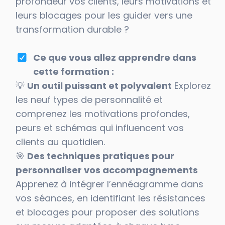
profondeur vos clients, leurs motivations et
leurs blocages pour les guider vers une
transformation durable ?
Ce que vous allez apprendre dans
cette formation :
💡
Un outil puissant et polyvalent
Explorez
les neuf types de personnalité et
comprenez les motivations profondes,
peurs et schémas qui influencent vos
clients au quotidien.
🎯
Des techniques pratiques pour
personnaliser vos accompagnements
Apprenez à intégrer l’ennéagramme dans
vos séances, en identifiant les résistances
et blocages pour proposer des solutions