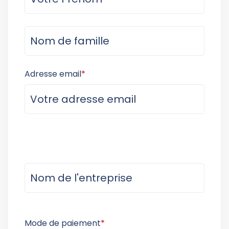
Adresse email
*
Mode de paiement
*