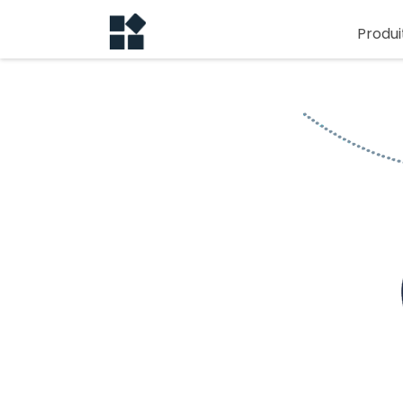
Produi