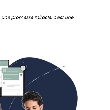
s une promesse miracle, c’est une