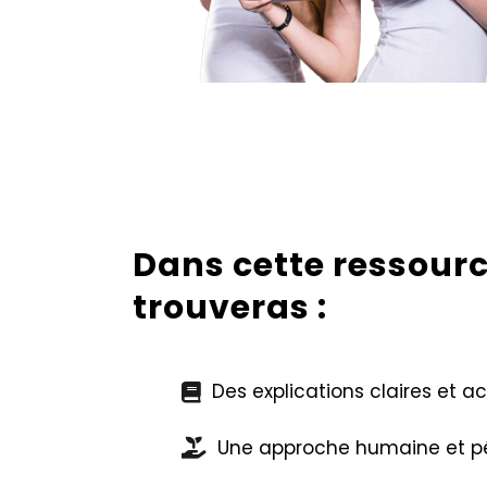
Dans cette ressourc
trouveras :
Des explications claires et a
Une approche humaine et 