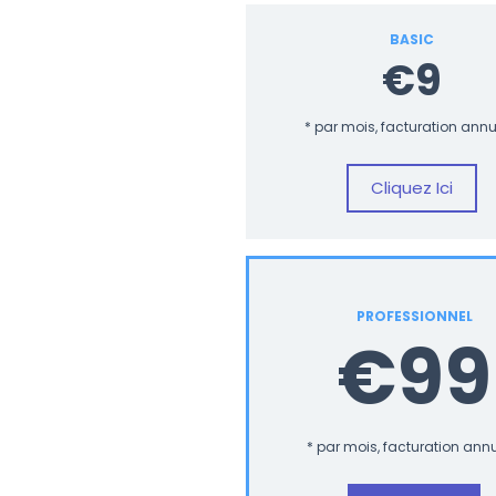
BASIC
€9
* par mois, facturation annu
Cliquez Ici
PROFESSIONNEL
€99
* par mois, facturation annu