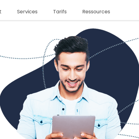
t
Services
Tarifs
Ressources