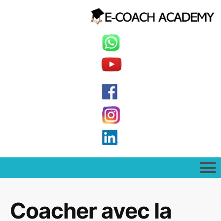
Coacher avec la