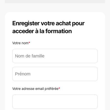
Enregister votre achat pour
acceder à la formation
Votre nom
*
Votre adresse email préférée
*