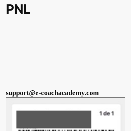
PNL
support@e-coachacademy.com