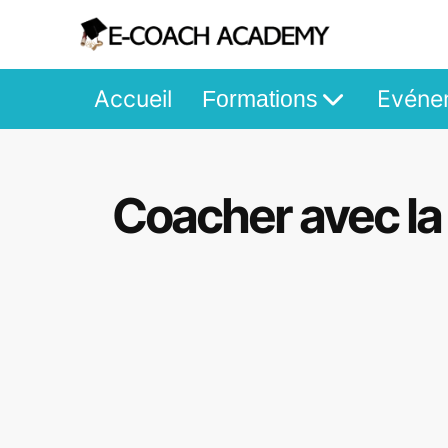
Accueil
Evéne
Formations
Coacher avec la