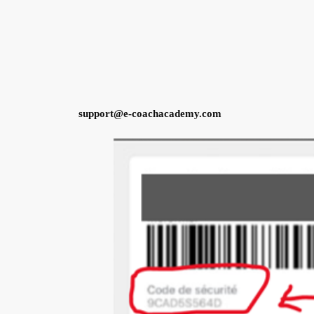
support@e-coachacademy.com