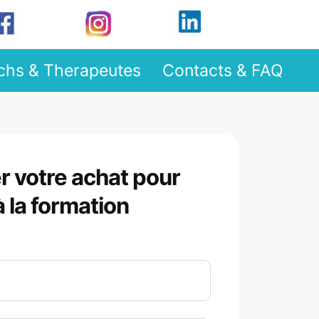
chs & Therapeutes
Contacts & FAQ
r votre achat pour
 la formation