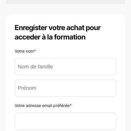
Enregister votre achat pour
acceder à la formation
Votre nom
*
Votre adresse email préférée
*