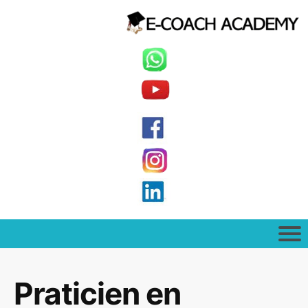
Praticien en