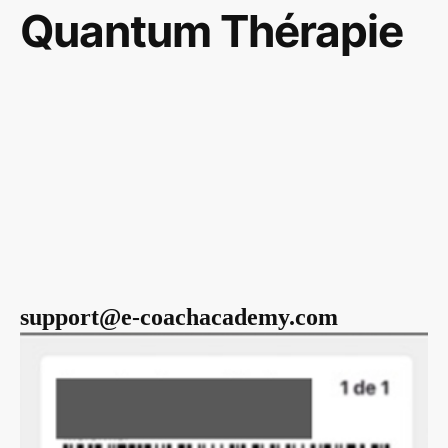
Quantum Thérapie
support@e-coachacademy.com