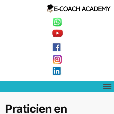
Praticien en