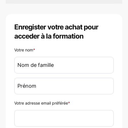
Enregister votre achat pour
acceder à la formation
Votre nom
*
Votre adresse email préférée
*