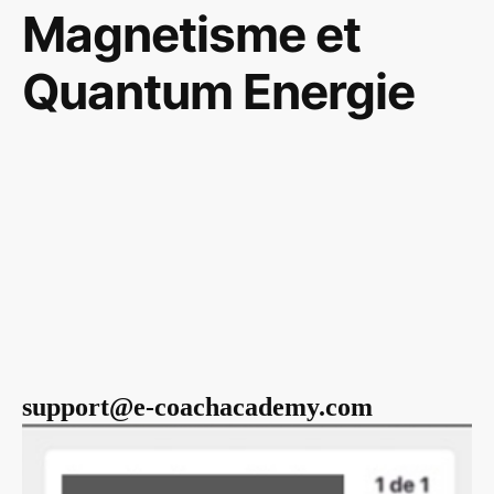
Magnetisme et
Quantum Energie
support@e-coachacademy.com