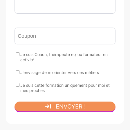
Je suis Coach, thérapeute et/ ou formateur en
activité
J'envisage de m'orienter vers ces métiers
Je suis cette formation uniquement pour moi et
mes proches
ENVOYER !