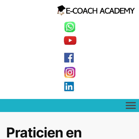
Praticien en