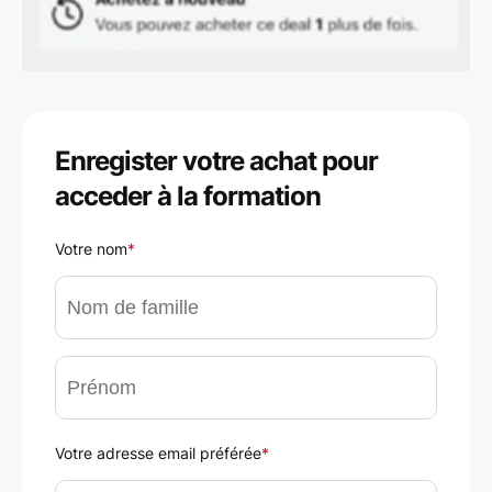
Enregister votre achat pour
acceder à la formation
Votre nom
*
Votre adresse email préférée
*