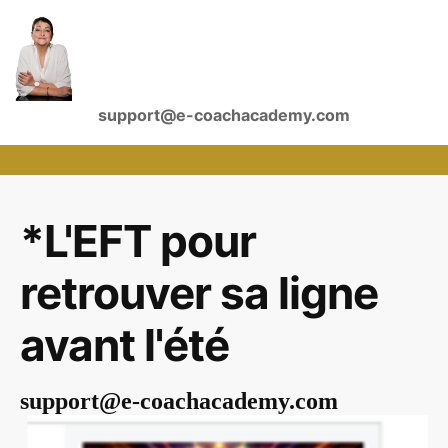
support@e-coachacademy.com
*L'EFT pour
retrouver sa ligne
avant l'été
support@e-coachacademy.com