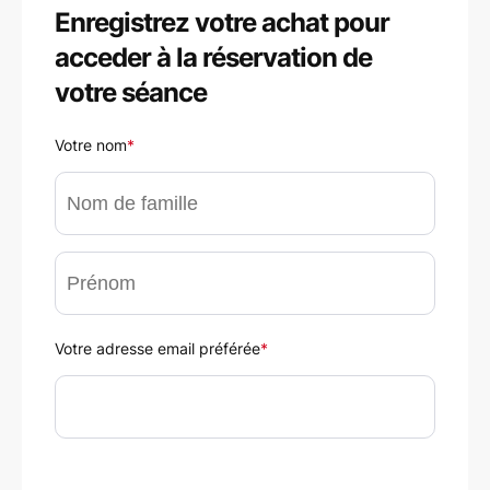
Enregistrez votre achat pour
acceder à la réservation de
votre séance
Votre nom
*
Votre adresse email préférée
*