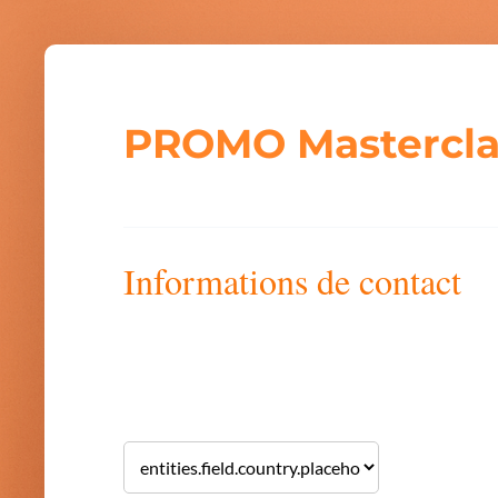
PROMO Mastercla
Informations de contact