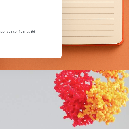
itions de confidentialité.