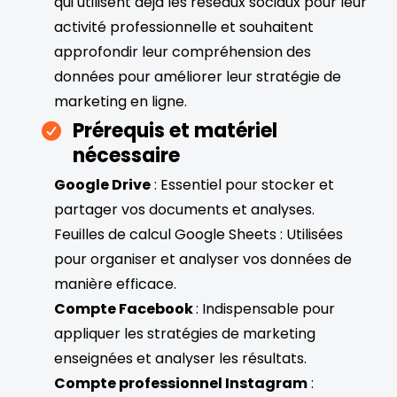
qui utilisent déjà les réseaux sociaux pour leur
activité professionnelle et souhaitent
approfondir leur compréhension des
données pour améliorer leur stratégie de
marketing en ligne.
Prérequis et matériel
nécessaire
Google Drive
: Essentiel pour stocker et
partager vos documents et analyses.
Feuilles de calcul Google Sheets : Utilisées
pour organiser et analyser vos données de
manière efficace.
Compte Facebook
: Indispensable pour
appliquer les stratégies de marketing
enseignées et analyser les résultats.
Compte professionnel Instagram
: