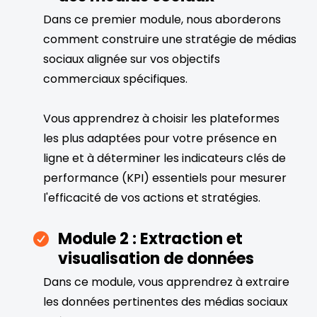
Dans ce premier module, nous aborderons
comment construire une stratégie de médias
sociaux alignée sur vos objectifs
commerciaux spécifiques.
Vous apprendrez à choisir les plateformes
les plus adaptées pour votre présence en
ligne et à déterminer les indicateurs clés de
performance (KPI) essentiels pour mesurer
l'efficacité de vos actions et stratégies.
Module 2 : Extraction et
visualisation de données
Dans ce module, vous apprendrez à extraire
les données pertinentes des médias sociaux