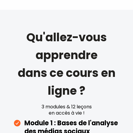
Qu'allez-vous
apprendre
dans ce cours en
ligne ?
3 modules & 12 leçons
en accès à vie !
Module 1 : Bases de l'analyse
des médias sociaux