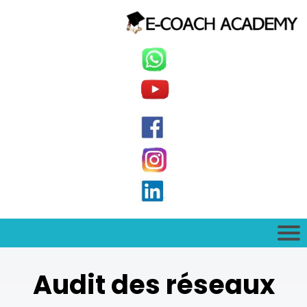
Audit des réseaux