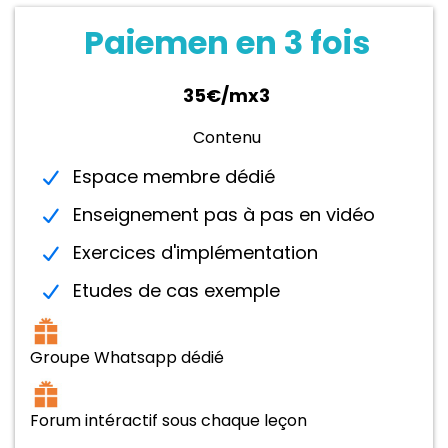
Paiemen en 3 fois
35€/mx3
Contenu
Espace membre dédié
Enseignement pas à pas en vidéo
Exercices d'implémentation
Etudes de cas exemple
Groupe Whatsapp dédié
Forum intéractif sous chaque leçon