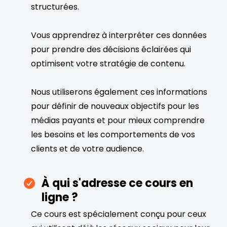
structurées.
Vous apprendrez à interpréter ces données
pour prendre des décisions éclairées qui
optimisent votre stratégie de contenu.
Nous utiliserons également ces informations
pour définir de nouveaux objectifs pour les
médias payants et pour mieux comprendre
les besoins et les comportements de vos
clients et de votre audience.
À qui s'adresse ce cours en
ligne ?
Ce cours est spécialement conçu pour ceux