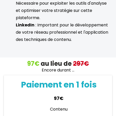
Nécessaire pour exploiter les outils d'analyse
et optimiser votre stratégie sur cette
plateforme.
LinkedIn
: Important pour le développement
de votre réseau professionnel et l'application
des techniques de contenu.
97€
au lieu de
297€
Encore durant ...
Paiement en 1 fois
97€
Contenu