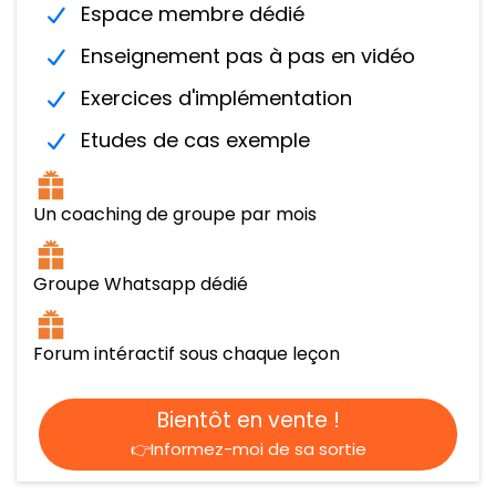
Espace membre dédié
Enseignement pas à pas en vidéo
Exercices d'implémentation
Etudes de cas exemple
Un coaching de groupe par mois
Groupe Whatsapp dédié
Forum intéractif sous chaque leçon
Bientôt en vente !
👉Informez-moi de sa sortie