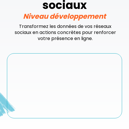
sociaux
Niveau développement
Transformez les données de vos réseaux
sociaux en actions concrètes pour renforcer
votre présence en ligne.