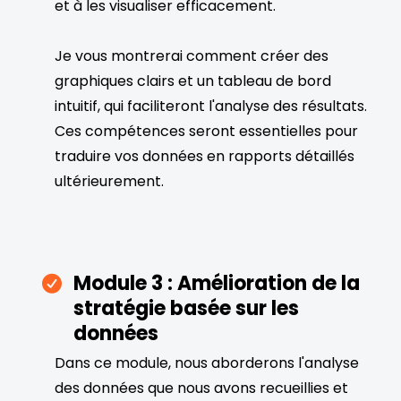
et à les visualiser efficacement.
Je vous montrerai comment créer des
graphiques clairs et un tableau de bord
intuitif, qui faciliteront l'analyse des résultats.
Ces compétences seront essentielles pour
traduire vos données en rapports détaillés
ultérieurement.
Module 3 : Amélioration de la
stratégie basée sur les
données
Dans ce module, nous aborderons l'analyse
des données que nous avons recueillies et