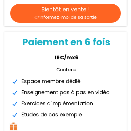
Bientôt en vente !
👉Informez-moi de sa sortie
Paiement en 6 fois
19€/mx6
Contenu
Espace membre dédié
Enseignement pas à pas en vidéo
Exercices d'implémentation
Etudes de cas exemple