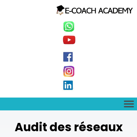
Audit des réseaux