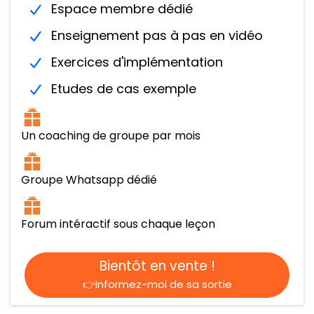
Espace membre dédié
Enseignement pas à pas en vidéo
Exercices d'implémentation
Etudes de cas exemple
Un coaching de groupe par mois
Groupe Whatsapp dédié
Forum intéractif sous chaque leçon
Bientôt en vente !
👉Informez-moi de sa sortie