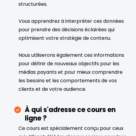
structurées.
Vous apprendrez à interpréter ces données
pour prendre des décisions éclairées qui
optimisent votre stratégie de contenu.
Nous utiliserons également ces informations
pour définir de nouveaux objectifs pour les
médias payants et pour mieux comprendre
les besoins et les comportements de vos
clients et de votre audience.
À qui s'adresse ce cours en
ligne ?
Ce cours est spécialement conçu pour ceux