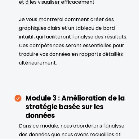
et à les visualiser efficacement.
Je vous montrerai comment créer des
graphiques clairs et un tableau de bord
intuitif, qui faciliteront l'analyse des résultats.
Ces compétences seront essentielles pour
traduire vos données en rapports détaillés
ultérieurement.
Module 3 : Amélioration de la
stratégie basée sur les
données
Dans ce module, nous aborderons l'analyse
des données que nous avons recueillies et