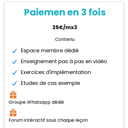
Paiemen en 3 fois
35€/mx3
Contenu
Espace membre dédié
Enseignement pas à pas en vidéo
Exercices d'implémentation
Etudes de cas exemple
Groupe Whatsapp dédié
Forum intéractif sous chaque leçon