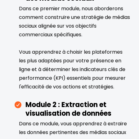
Dans ce premier module, nous aborderons
comment construire une stratégie de médias
sociaux alignée sur vos objectifs
commerciaux spécifiques.
Vous apprendrez à choisir les plateformes
les plus adaptées pour votre présence en
ligne et à déterminer les indicateurs clés de
performance (KPI) essentiels pour mesurer
l'efficacité de vos actions et stratégies.
Module 2 : Extraction et
visualisation de données
Dans ce module, vous apprendrez à extraire
les données pertinentes des médias sociaux