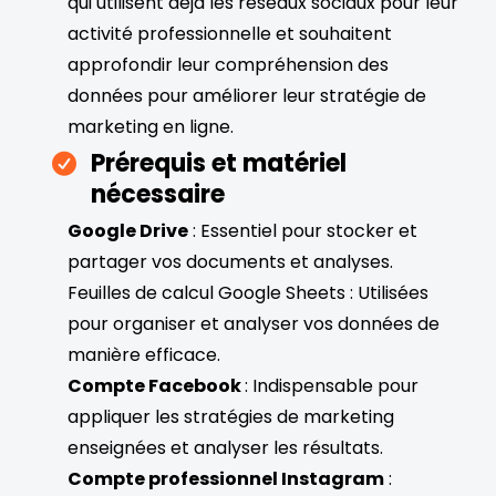
qui utilisent déjà les réseaux sociaux pour leur
activité professionnelle et souhaitent
approfondir leur compréhension des
données pour améliorer leur stratégie de
marketing en ligne.
Prérequis et matériel
nécessaire
Google Drive
: Essentiel pour stocker et
partager vos documents et analyses.
Feuilles de calcul Google Sheets : Utilisées
pour organiser et analyser vos données de
manière efficace.
Compte Facebook
: Indispensable pour
appliquer les stratégies de marketing
enseignées et analyser les résultats.
Compte professionnel Instagram
: