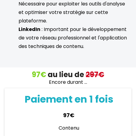
Nécessaire pour exploiter les outils d'analyse
et optimiser votre stratégie sur cette
plateforme.
LinkedIn
: Important pour le développement
de votre réseau professionnel et l'application
des techniques de contenu.
97€
au lieu de
297€
Encore durant ...
Paiement en 1 fois
97€
Contenu