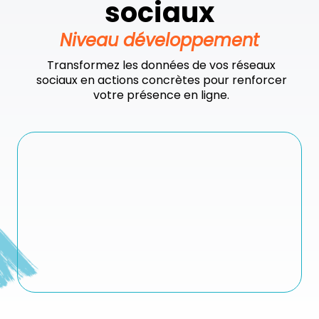
sociaux
Niveau développement
Transformez les données de vos réseaux
sociaux en actions concrètes pour renforcer
votre présence en ligne.