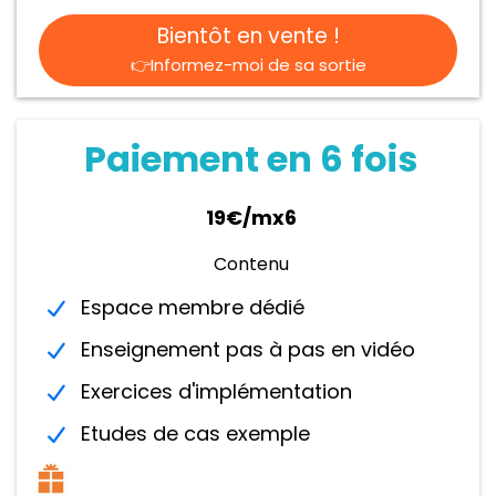
Bientôt en vente !
👉Informez-moi de sa sortie
Paiement en 6 fois
19€/mx6
Contenu
Espace membre dédié
Enseignement pas à pas en vidéo
Exercices d'implémentation
Etudes de cas exemple