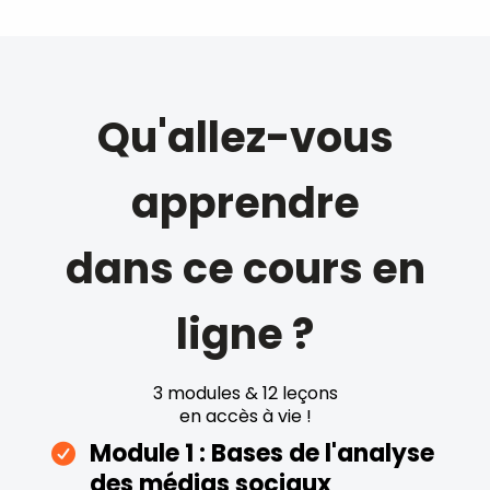
Qu'allez-vous
apprendre
dans ce cours en
ligne ?
3 modules & 12 leçons
en accès à vie !
Module 1 : Bases de l'analyse
des médias sociaux