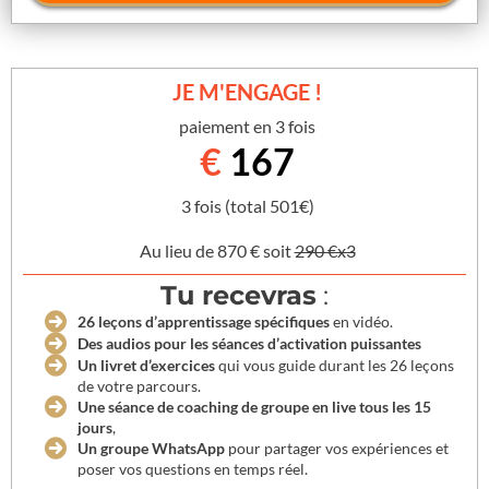
JE M'ENGAGE !
paiement en 3 fois
€
167
3 fois (total 501€)
Au lieu de 870 € soit
290 €x3
Tu recevras
:
26 leçons d’apprentissage spécifiques
en vidéo.
Des audios pour les séances d’activation puissantes
Un livret d’exercices
qui vous guide durant les 26 leçons
de votre parcours.
Une séance de coaching de groupe en live tous les 15
jours
,
Un groupe WhatsApp
pour partager vos expériences et
poser vos questions en temps réel.