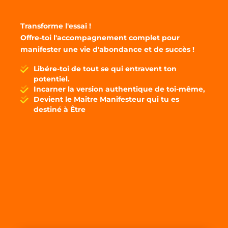
Transforme l'essai !
Offre-toi l'accompagnement complet pour
manifester une vie d'abondance et de succès !
Libére-toi de tout se qui entravent ton
potentiel.
Incarner la version authentique de toi-même,
Devient le Maitre Manifesteur qui tu es
destiné à Être