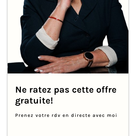
Ne ratez pas cette offre
gratuite!
Prenez votre rdv en directe avec moi