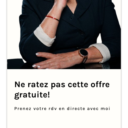
Ne ratez pas cette offre
gratuite!
Prenez votre rdv en directe avec moi