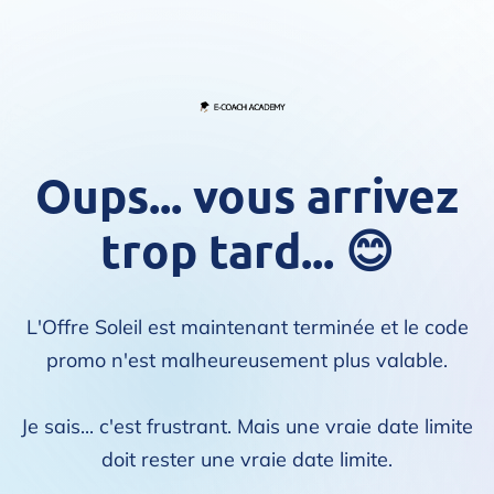
Oups... vous arrivez
trop tard... 😊
L'Offre Soleil est maintenant terminée et le code
promo n'est malheureusement plus valable.
Je sais... c'est frustrant. Mais une vraie date limite
doit rester une vraie date limite.