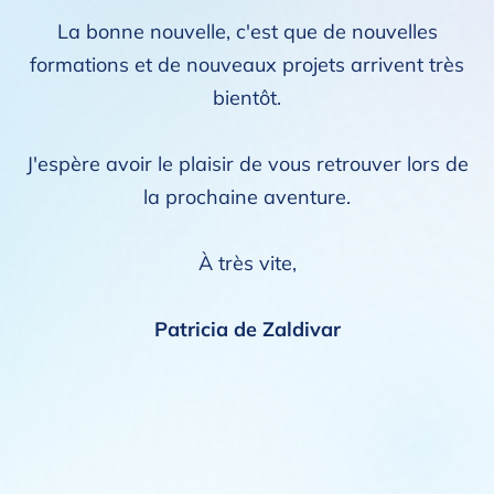
La bonne nouvelle, c'est que de nouvelles
formations et de nouveaux projets arrivent très
bientôt.
J'espère avoir le plaisir de vous retrouver lors de
la prochaine aventure.
À très vite,
Patricia de Zaldivar