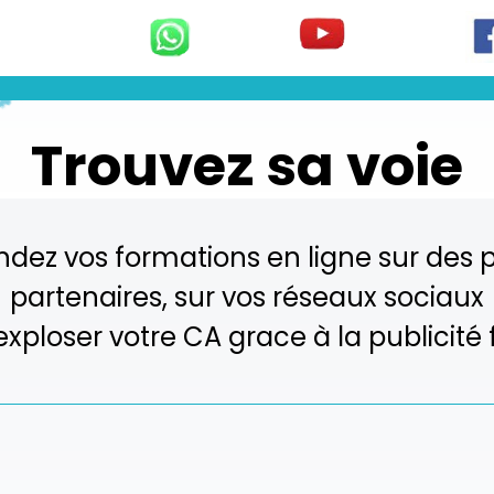
Trouvez sa voie
ndez vos formations en ligne sur des
partenaires, sur vos réseaux sociaux
 exploser votre CA grace à la publicit