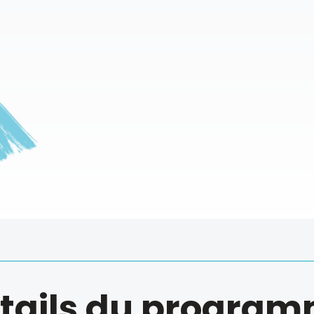
tails du progra