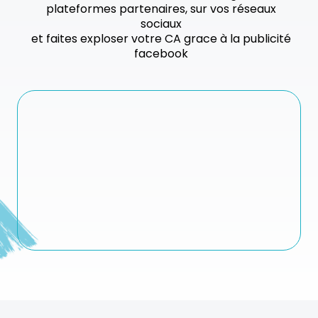
plateformes partenaires, sur vos réseaux
sociaux
et faites exploser votre CA grace à la publicité
facebook