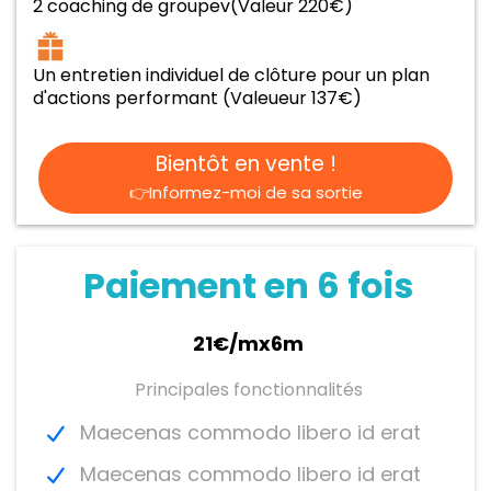
2 coaching de groupev(Valeur 220€)
Un entretien individuel de clôture pour un plan
d'actions performant (Valeueur 137€)
Bientôt en vente !
👉Informez-moi de sa sortie
Paiement en 6 fois
21€/mx6m
Principales fonctionnalités
Maecenas commodo libero id erat
Maecenas commodo libero id erat