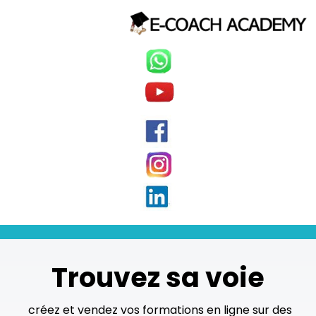
Trouvez sa voie
créez et vendez vos formations en ligne sur des