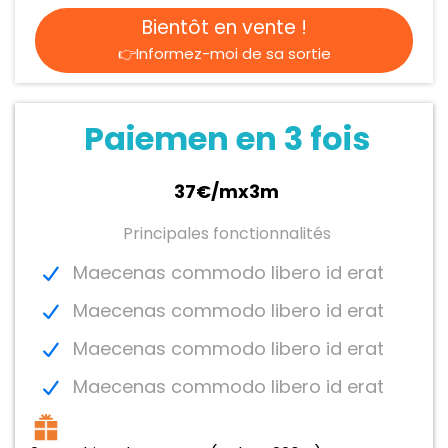
Bientôt en vente !
👉Informez-moi de sa sortie
Paiemen en 3 fois
37€/mx3m
Principales fonctionnalités
Maecenas commodo libero id erat
Maecenas commodo libero id erat
Maecenas commodo libero id erat
Maecenas commodo libero id erat