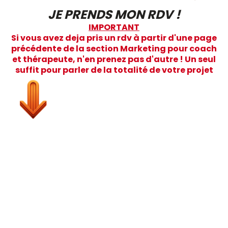
JE PRENDS MON RDV !
IMPORTANT
Si vous avez deja pris un rdv à partir d'une page
précédente de la section Marketing pour coach
et thérapeute, n'en prenez pas d'autre ! Un seul
suffit pour parler de la totalité de votre projet