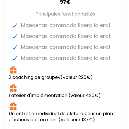
97€
Principales fonctionnalités
Maecenas commodo libero id erat
Maecenas commodo libero id erat
Maecenas commodo libero id erat
Maecenas commodo libero id erat
2 coaching de groupev(Valeur 220€)
1 atelier d'implémentation (valeur 420€)
Un entretien individuel de clôture pour un plan
d'actions performant (Valeueur 137€)