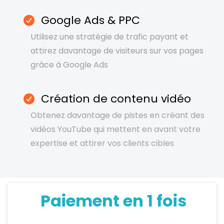
Google Ads & PPC
Utilisez une stratégie de trafic payant et
attirez davantage de visiteurs sur vos pages
grâce à Google Ads
Création de contenu vidéo
Obtenez davantage de pistes en créant des
vidéos YouTube qui mettent en avant votre
expertise et attirer vos clients cibles
Paiement en 1 fois