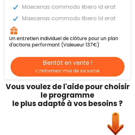
Maecenas commodo libero id erat
Maecenas commodo libero id erat
Un entretien individuel de clôture pour un plan
d'actions performant (Valeueur 137€)
Bientôt en vente !
👉Informez-moi de sa sortie
Vous voulez de l'aide pour choisir
le programme
le plus adapté à vos besoins ?