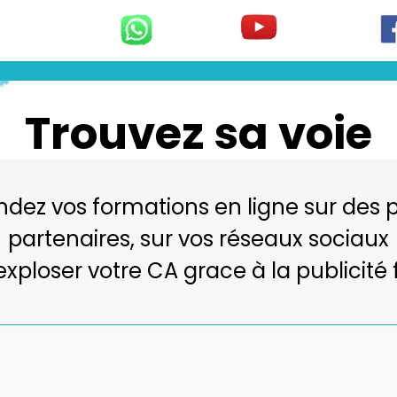
Trouvez sa voie
ndez vos formations en ligne sur des
partenaires, sur vos réseaux sociaux
 exploser votre CA grace à la publicit