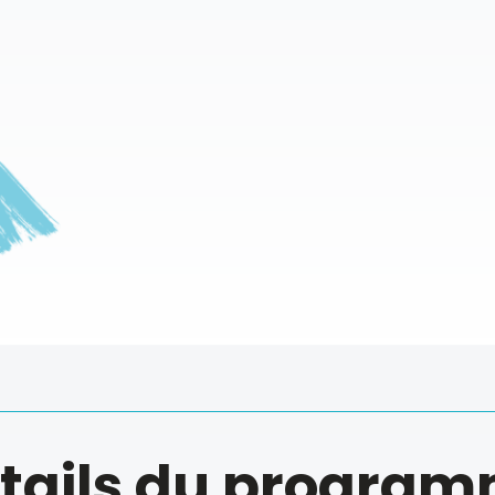
tails du progra