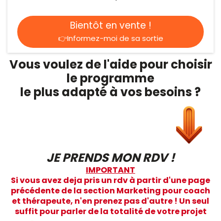
Bientôt en vente !
👉Informez-moi de sa sortie
Vous voulez de l'aide pour choisir
le programme
le plus adapté à vos besoins ?
JE PRENDS MON RDV !
IMPORTANT
Si vous avez deja pris un rdv à partir d'une page
précédente de la section Marketing pour coach
et thérapeute, n'en prenez pas d'autre ! Un seul
suffit pour parler de la totalité de votre projet