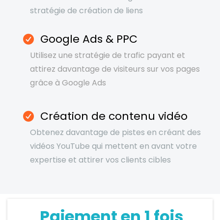
stratégie de création de liens
Google Ads & PPC
Utilisez une stratégie de trafic payant et
attirez davantage de visiteurs sur vos pages
grâce à Google Ads
Création de contenu vidéo
Obtenez davantage de pistes en créant des
vidéos YouTube qui mettent en avant votre
expertise et attirer vos clients cibles
Paiement en 1 fois