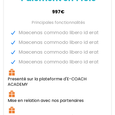
997€
Principales fonctionnalités
Maecenas commodo libero id erat
Maecenas commodo libero id erat
Maecenas commodo libero id erat
Maecenas commodo libero id erat
Presenté sur la plateforme d'E-COACH
ACADEMY
Mise en relation avec nos partenaires