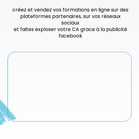
créez et vendez vos formations en ligne sur des
plateformes partenaires, sur vos réseaux
sociaux
et faites exploser votre CA grace à la publicité
facebook