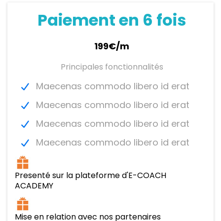
Paiement en 6 fois
199€/m
Principales fonctionnalités
Maecenas commodo libero id erat
Maecenas commodo libero id erat
Maecenas commodo libero id erat
Maecenas commodo libero id erat
Presenté sur la plateforme d'E-COACH
ACADEMY
Mise en relation avec nos partenaires