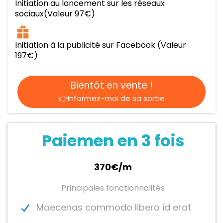
Initiation au lancement sur les réseaux
sociaux(Valeur 97€)
Initiation à la publicité sur Facebook (Valeur
197€)
Bientôt en vente !
👉Informez-moi de sa sortie
Paiemen en 3 fois
370€/m
Principales fonctionnalités
Maecenas commodo libero id erat