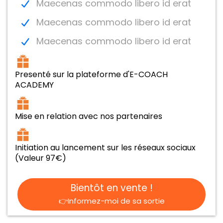
Maecenas commodo libero id erat
Maecenas commodo libero id erat
Maecenas commodo libero id erat
Presenté sur la plateforme d'E-COACH
ACADEMY
Mise en relation avec nos partenaires
Initiation au lancement sur les réseaux sociaux
(Valeur 97€)
Bientôt en vente !
👉Informez-moi de sa sortie