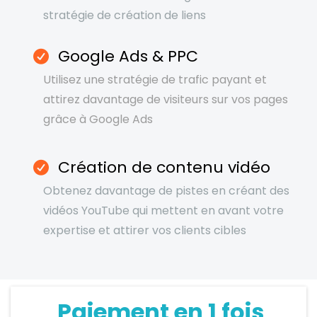
stratégie de création de liens
Google Ads & PPC
Utilisez une stratégie de trafic payant et
attirez davantage de visiteurs sur vos pages
grâce à Google Ads
Création de contenu vidéo
Obtenez davantage de pistes en créant des
vidéos YouTube qui mettent en avant votre
expertise et attirer vos clients cibles
Paiement en 1 fois