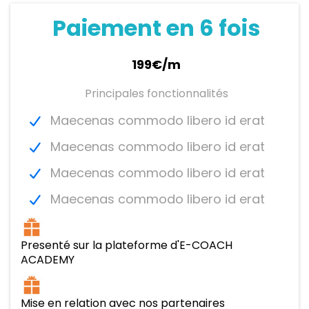
Paiement en 6 fois
199€/m
Principales fonctionnalités
Maecenas commodo libero id erat
Maecenas commodo libero id erat
Maecenas commodo libero id erat
Maecenas commodo libero id erat
Presenté sur la plateforme d'E-COACH
ACADEMY
Mise en relation avec nos partenaires