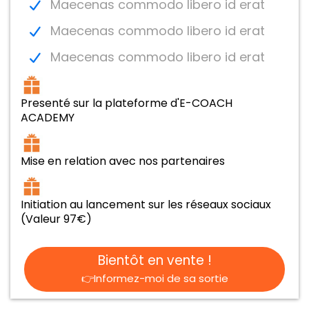
Maecenas commodo libero id erat
Maecenas commodo libero id erat
Maecenas commodo libero id erat
Presenté sur la plateforme d'E-COACH
ACADEMY
Mise en relation avec nos partenaires
Initiation au lancement sur les réseaux sociaux
(Valeur 97€)
Bientôt en vente !
👉Informez-moi de sa sortie