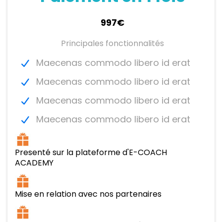
997€
Principales fonctionnalités
Maecenas commodo libero id erat
Maecenas commodo libero id erat
Maecenas commodo libero id erat
Maecenas commodo libero id erat
Presenté sur la plateforme d'E-COACH
ACADEMY
Mise en relation avec nos partenaires