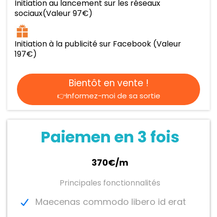
Initiation au lancement sur les réseaux
sociaux(Valeur 97€)
Initiation à la publicité sur Facebook (Valeur
197€)
Bientôt en vente !
👉Informez-moi de sa sortie
Paiemen en 3 fois
370€/m
Principales fonctionnalités
Maecenas commodo libero id erat