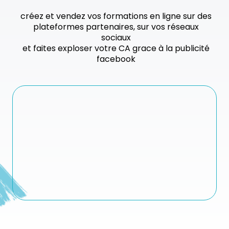
créez et vendez vos formations en ligne sur des
plateformes partenaires, sur vos réseaux
sociaux
et faites exploser votre CA grace à la publicité
facebook