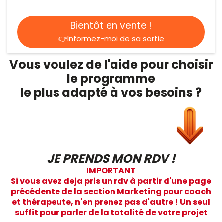
Bientôt en vente !
👉Informez-moi de sa sortie
Vous voulez de l'aide pour choisir
le programme
le plus adapté à vos besoins ?
JE PRENDS MON RDV !
IMPORTANT
Si vous avez deja pris un rdv à partir d'une page
précédente de la section Marketing pour coach
et thérapeute, n'en prenez pas d'autre ! Un seul
suffit pour parler de la totalité de votre projet