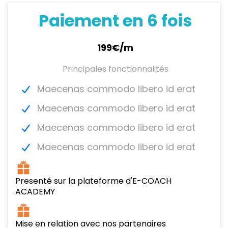
Paiement en 6 fois
199€/m
Principales fonctionnalités
Maecenas commodo libero id erat
Maecenas commodo libero id erat
Maecenas commodo libero id erat
Maecenas commodo libero id erat
Presenté sur la plateforme d'E-COACH
ACADEMY
Mise en relation avec nos partenaires