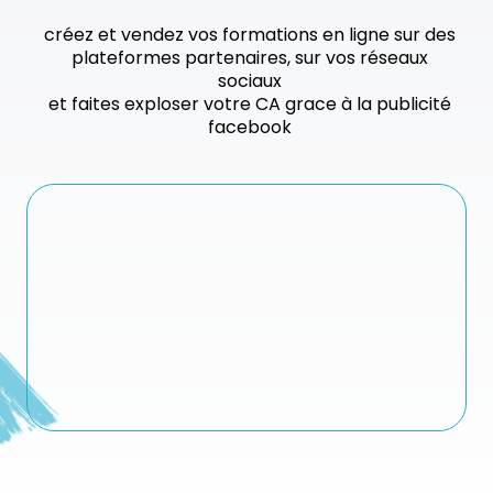
créez et vendez vos formations en ligne sur des
plateformes partenaires, sur vos réseaux
sociaux
et faites exploser votre CA grace à la publicité
facebook