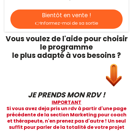
Bientôt en vente !
👉Informez-moi de sa sortie
Vous voulez de l'aide pour choisir
le programme
le plus adapté à vos besoins ?
JE PRENDS MON RDV !
IMPORTANT
Si vous avez deja pris un rdv à partir d'une page
précédente de la section Marketing pour coach
et thérapeute, n'en prenez pas d'autre ! Un seul
suffit pour parler de la totalité de votre projet