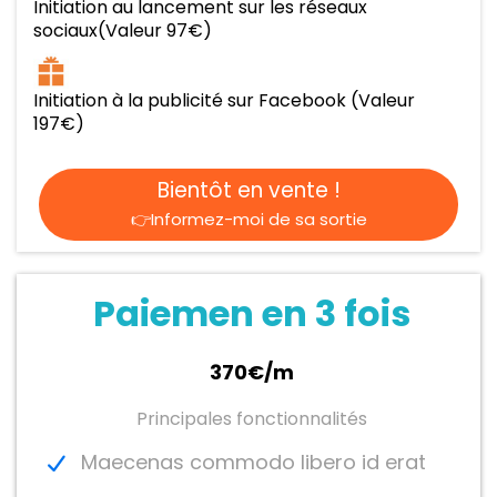
Initiation au lancement sur les réseaux
sociaux(Valeur 97€)
Initiation à la publicité sur Facebook (Valeur
197€)
Bientôt en vente !
👉Informez-moi de sa sortie
Paiemen en 3 fois
370€/m
Principales fonctionnalités
Maecenas commodo libero id erat