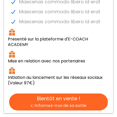
Maecenas commodo libero id erat
Maecenas commodo libero id erat
Maecenas commodo libero id erat
Presenté sur la plateforme d'E-COACH
ACADEMY
Mise en relation avec nos partenaires
Initiation au lancement sur les réseaux sociaux
(Valeur 97€)
Bientôt en vente !
👉Informez-moi de sa sortie