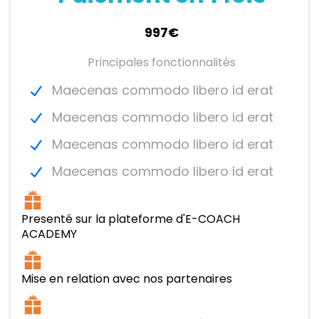
997€
Principales fonctionnalités
Maecenas commodo libero id erat
Maecenas commodo libero id erat
Maecenas commodo libero id erat
Maecenas commodo libero id erat
Presenté sur la plateforme d'E-COACH
ACADEMY
Mise en relation avec nos partenaires