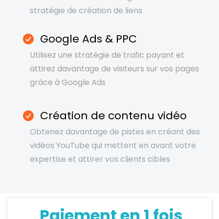
stratégie de création de liens
Google Ads & PPC
Utilisez une stratégie de trafic payant et
attirez davantage de visiteurs sur vos pages
grâce à Google Ads
Création de contenu vidéo
Obtenez davantage de pistes en créant des
vidéos YouTube qui mettent en avant votre
expertise et attirer vos clients cibles
Paiement en 1 fois