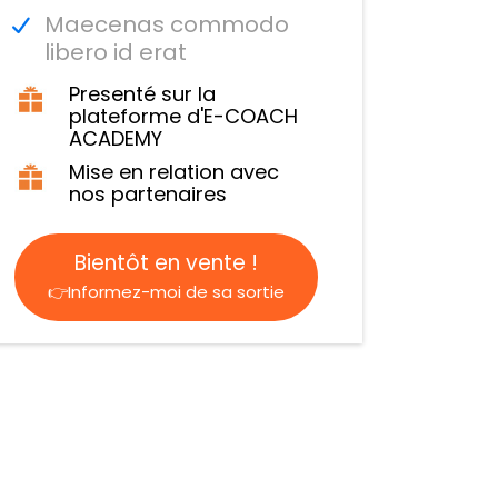
Maecenas commodo
libero id erat
Presenté sur la
plateforme d'E-COACH
ACADEMY
Mise en relation avec
nos partenaires
Bientôt en vente !
👉Informez-moi de sa sortie