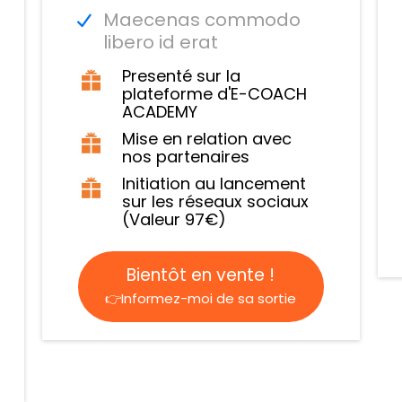
Maecenas commodo
libero id erat
Presenté sur la
plateforme d'E-COACH
ACADEMY
Mise en relation avec
nos partenaires
Initiation au lancement
sur les réseaux sociaux
(Valeur 97€)
Bientôt en vente !
👉Informez-moi de sa sortie