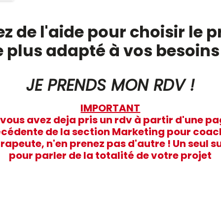
z de l'aide pour choisir l
e plus adapté à vos besoins
JE PRENDS MON RDV !
IMPORTANT
 vous avez deja pris un rdv à partir d'une p
cédente de la section Marketing pour coac
rapeute, n'en prenez pas d'autre ! Un seul su
pour parler de la totalité de votre projet