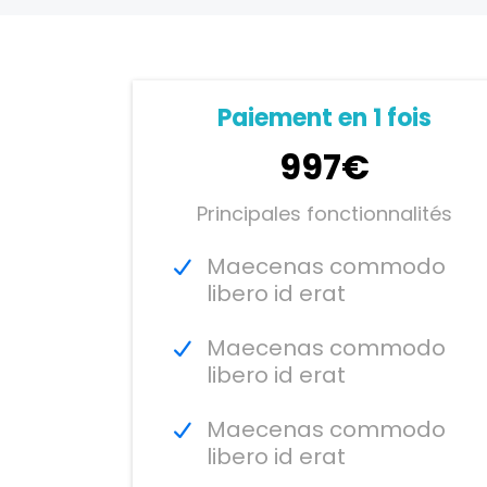
Paiement en 1 fois
997€
Principales fonctionnalités
Maecenas commodo
libero id erat
Maecenas commodo
libero id erat
Maecenas commodo
libero id erat