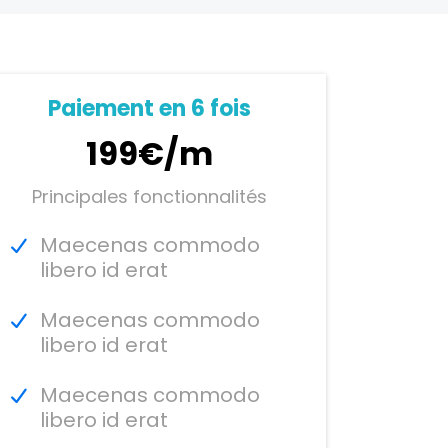
Paiement en 6 fois
199€/m
Principales fonctionnalités
Maecenas commodo
libero id erat
Maecenas commodo
libero id erat
Maecenas commodo
libero id erat