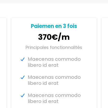
Paiemen en 3 fois
370€/m
Principales fonctionnalités
Maecenas commodo
libero id erat
Maecenas commodo
libero id erat
Maecenas commodo
libero id erat