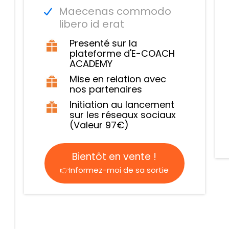
Maecenas commodo
libero id erat
Presenté sur la
plateforme d'E-COACH
ACADEMY
Mise en relation avec
nos partenaires
Initiation au lancement
sur les réseaux sociaux
(Valeur 97€)
Bientôt en vente !
👉Informez-moi de sa sortie