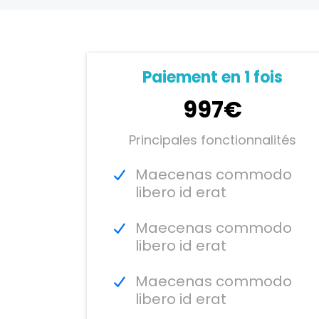
Paiement en 1 fois
997€
Principales fonctionnalités
Maecenas commodo
libero id erat
Maecenas commodo
libero id erat
Maecenas commodo
libero id erat