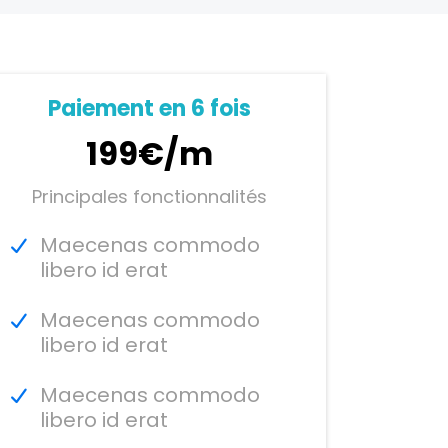
Paiement en 6 fois
199€/m
Principales fonctionnalités
Maecenas commodo
libero id erat
Maecenas commodo
libero id erat
Maecenas commodo
libero id erat