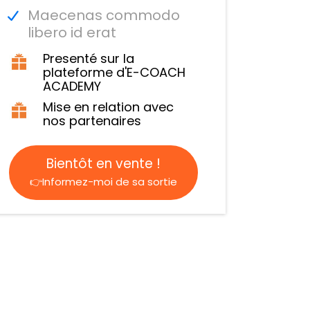
Maecenas commodo
libero id erat
Presenté sur la
plateforme d'E-COACH
ACADEMY
Mise en relation avec
nos partenaires
Bientôt en vente !
👉Informez-moi de sa sortie