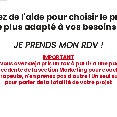
z de l'aide pour choisir l
e plus adapté à vos besoins
JE PRENDS MON RDV !
IMPORTANT
 vous avez deja pris un rdv à partir d'une p
cédente de la section Marketing pour coac
rapeute, n'en prenez pas d'autre ! Un seul su
pour parler de la totalité de votre projet