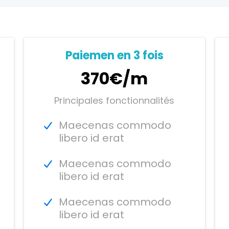
Paiemen en 3 fois
370€/m
Principales fonctionnalités
Maecenas commodo
libero id erat
Maecenas commodo
libero id erat
Maecenas commodo
libero id erat