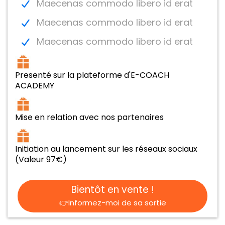
Maecenas commodo libero id erat
Maecenas commodo libero id erat
Maecenas commodo libero id erat
Presenté sur la plateforme d'E-COACH
ACADEMY
Mise en relation avec nos partenaires
Initiation au lancement sur les réseaux sociaux
(Valeur 97€)
Bientôt en vente !
👉Informez-moi de sa sortie