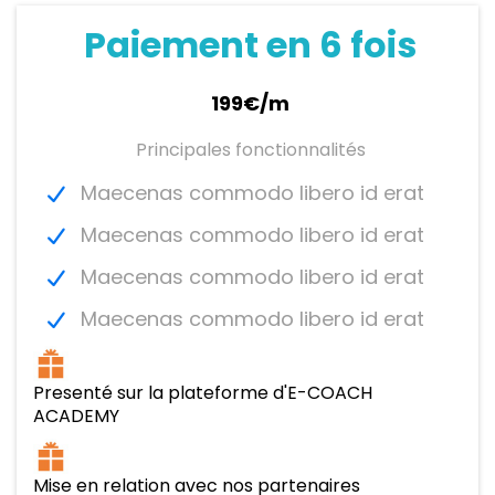
Paiement en 6 fois
199€/m
Principales fonctionnalités
Maecenas commodo libero id erat
Maecenas commodo libero id erat
Maecenas commodo libero id erat
Maecenas commodo libero id erat
Presenté sur la plateforme d'E-COACH
ACADEMY
Mise en relation avec nos partenaires