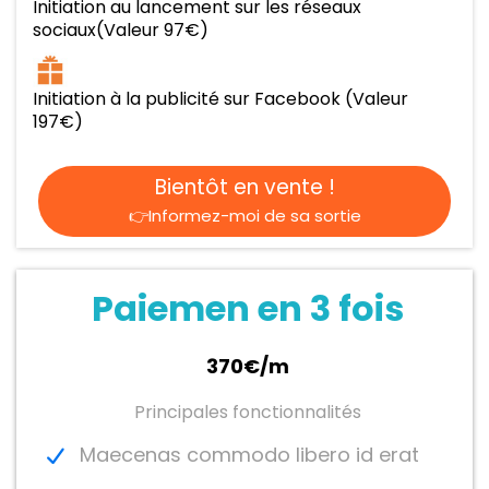
Initiation au lancement sur les réseaux
sociaux(Valeur 97€)
Initiation à la publicité sur Facebook (Valeur
197€)
Bientôt en vente !
👉Informez-moi de sa sortie
Paiemen en 3 fois
370€/m
Principales fonctionnalités
Maecenas commodo libero id erat