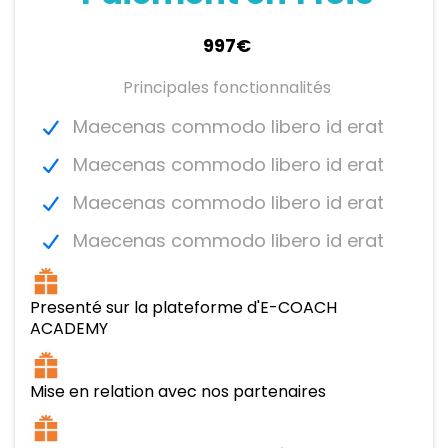
997€
Principales fonctionnalités
Maecenas commodo libero id erat
Maecenas commodo libero id erat
Maecenas commodo libero id erat
Maecenas commodo libero id erat
Presenté sur la plateforme d'E-COACH
ACADEMY
Mise en relation avec nos partenaires