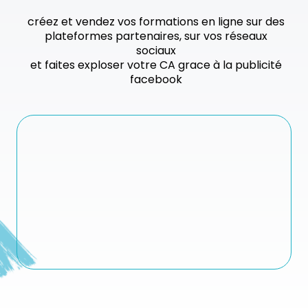
créez et vendez vos formations en ligne sur des
plateformes partenaires, sur vos réseaux
sociaux
et faites exploser votre CA grace à la publicité
facebook