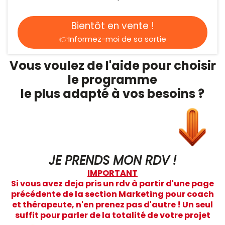
Bientôt en vente !
👉Informez-moi de sa sortie
Vous voulez de l'aide pour choisir
le programme
le plus adapté à vos besoins ?
JE PRENDS MON RDV !
IMPORTANT
Si vous avez deja pris un rdv à partir d'une page
précédente de la section Marketing pour coach
et thérapeute, n'en prenez pas d'autre ! Un seul
suffit pour parler de la totalité de votre projet