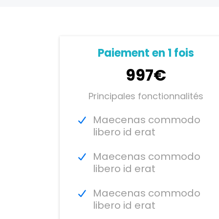
Paiement en 1 fois
997€
Principales fonctionnalités
Maecenas commodo
libero id erat
Maecenas commodo
libero id erat
Maecenas commodo
libero id erat