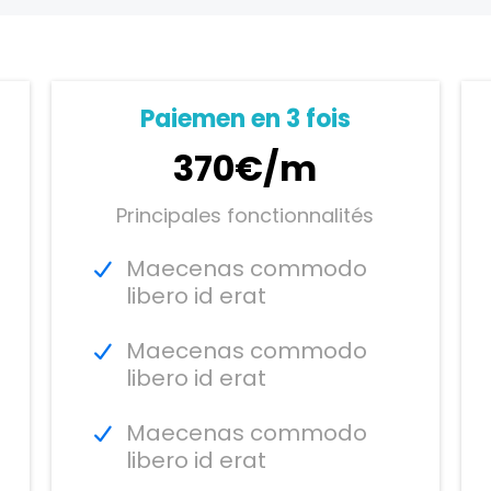
Paiemen en 3 fois
370€/m
Principales fonctionnalités
Maecenas commodo
libero id erat
Maecenas commodo
libero id erat
Maecenas commodo
libero id erat