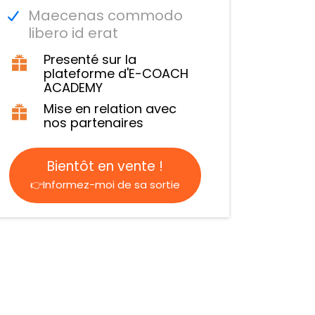
Maecenas commodo
libero id erat
Presenté sur la
plateforme d'E-COACH
ACADEMY
Mise en relation avec
nos partenaires
Bientôt en vente !
👉Informez-moi de sa sortie