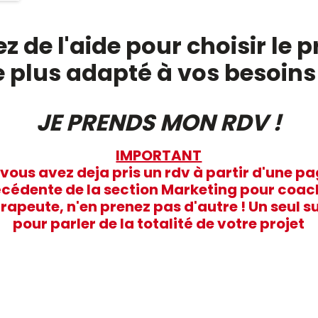
z de l'aide pour choisir l
e plus adapté à vos besoins
JE PRENDS MON RDV !
IMPORTANT
 vous avez deja pris un rdv à partir d'une p
cédente de la section Marketing pour coac
rapeute, n'en prenez pas d'autre ! Un seul su
pour parler de la totalité de votre projet