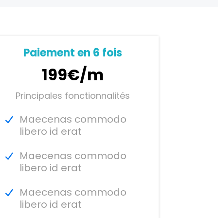
Paiement en 6 fois
199€/m
Principales fonctionnalités
Maecenas commodo
libero id erat
Maecenas commodo
libero id erat
Maecenas commodo
libero id erat