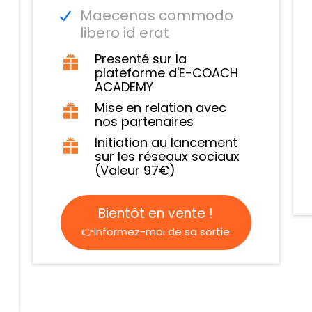
Maecenas commodo
libero id erat
Presenté sur la
plateforme d'E-COACH
ACADEMY
Mise en relation avec
nos partenaires
Initiation au lancement
sur les réseaux sociaux
(Valeur 97€)
Bientôt en vente !
👉Informez-moi de sa sortie