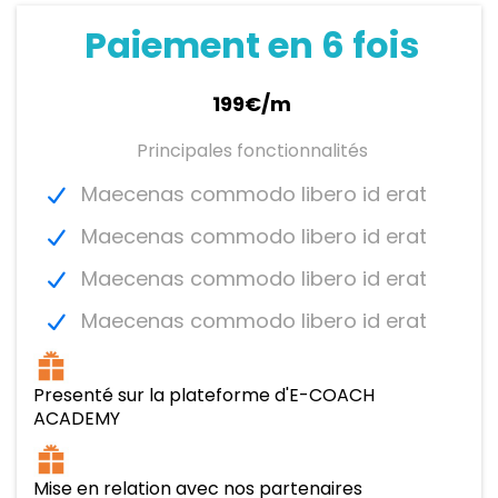
Paiement en 6 fois
199€/m
Principales fonctionnalités
Maecenas commodo libero id erat
Maecenas commodo libero id erat
Maecenas commodo libero id erat
Maecenas commodo libero id erat
Presenté sur la plateforme d'E-COACH
ACADEMY
Mise en relation avec nos partenaires