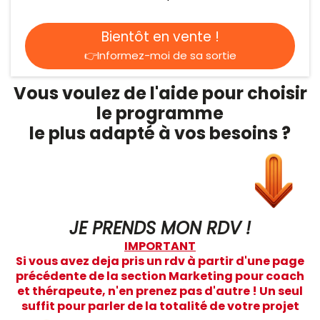
Bientôt en vente !
👉Informez-moi de sa sortie
Vous voulez de l'aide pour choisir
le programme
le plus adapté à vos besoins ?
JE PRENDS MON RDV !
IMPORTANT
Si vous avez deja pris un rdv à partir d'une page
précédente de la section Marketing pour coach
et thérapeute, n'en prenez pas d'autre ! Un seul
suffit pour parler de la totalité de votre projet