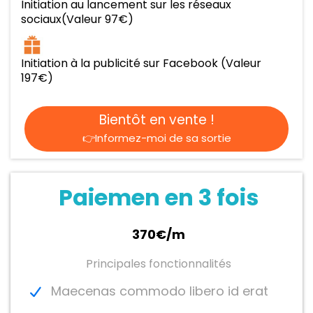
Initiation au lancement sur les réseaux
sociaux(Valeur 97€)
Initiation à la publicité sur Facebook (Valeur
197€)
Bientôt en vente !
👉Informez-moi de sa sortie
Paiemen en 3 fois
370€/m
Principales fonctionnalités
Maecenas commodo libero id erat