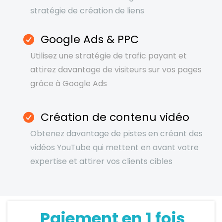
stratégie de création de liens
Google Ads & PPC
Utilisez une stratégie de trafic payant et
attirez davantage de visiteurs sur vos pages
grâce à Google Ads
Création de contenu vidéo
Obtenez davantage de pistes en créant des
vidéos YouTube qui mettent en avant votre
expertise et attirer vos clients cibles
Paiement en 1 fois