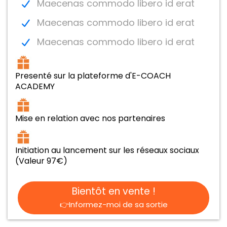
Maecenas commodo libero id erat
Maecenas commodo libero id erat
Maecenas commodo libero id erat
Presenté sur la plateforme d'E-COACH
ACADEMY
Mise en relation avec nos partenaires
Initiation au lancement sur les réseaux sociaux
(Valeur 97€)
Bientôt en vente !
👉Informez-moi de sa sortie