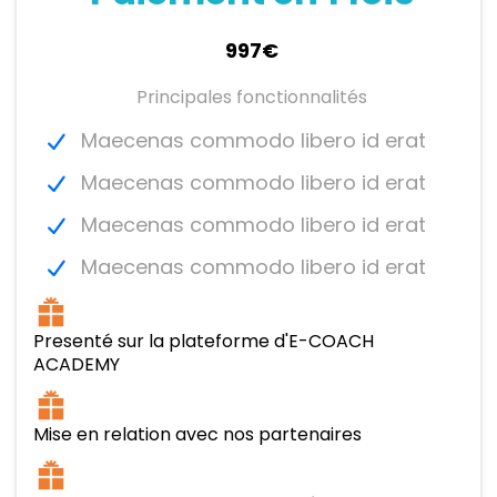
997€
Principales fonctionnalités
Maecenas commodo libero id erat
Maecenas commodo libero id erat
Maecenas commodo libero id erat
Maecenas commodo libero id erat
Presenté sur la plateforme d'E-COACH
ACADEMY
Mise en relation avec nos partenaires