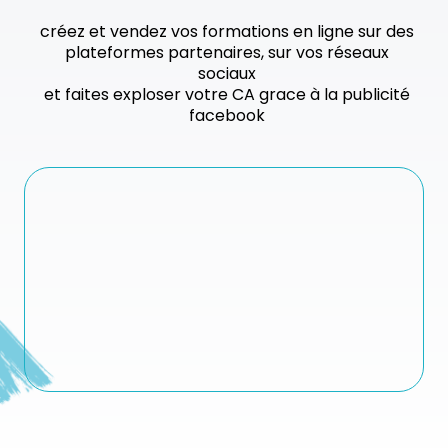
créez et vendez vos formations en ligne sur des
plateformes partenaires, sur vos réseaux
sociaux
et faites exploser votre CA grace à la publicité
facebook