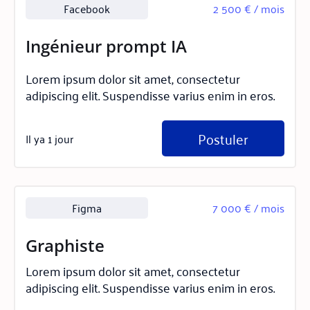
Facebook
2 500 € / mois
Ingénieur prompt IA
Lorem ipsum dolor sit amet, consectetur
adipiscing elit. Suspendisse varius enim in eros.
Postuler
Il ya 1 jour
Figma
7 000 € / mois
Graphiste
Lorem ipsum dolor sit amet, consectetur
adipiscing elit. Suspendisse varius enim in eros.