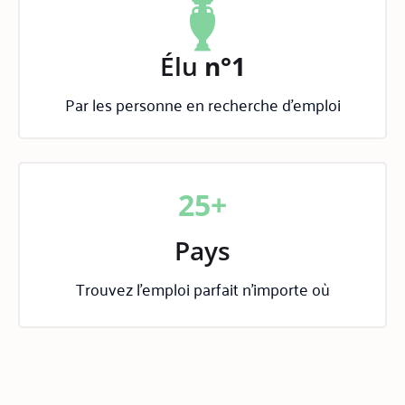
Élu
n°1
Par les personne en recherche d'emploi
25+
Pays
Trouvez l'emploi parfait n'importe où