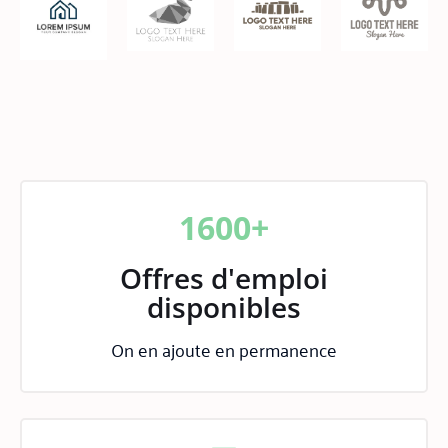
1600+
Offres d'emploi
disponibles
On en ajoute en permanence