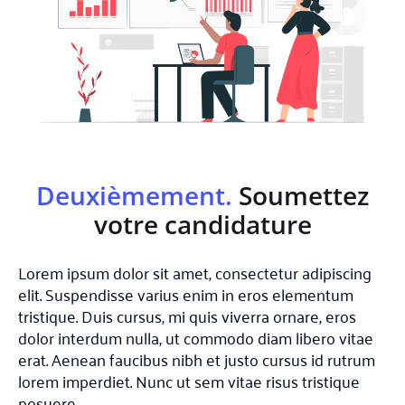
Deuxièmement.
Soumettez
votre candidature
Lorem ipsum dolor sit amet, consectetur adipiscing
elit. Suspendisse varius enim in eros elementum
tristique. Duis cursus, mi quis viverra ornare, eros
dolor interdum nulla, ut commodo diam libero vitae
erat. Aenean faucibus nibh et justo cursus id rutrum
lorem imperdiet. Nunc ut sem vitae risus tristique
posuere.