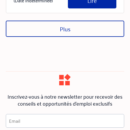
Lire
(Date indéterminée)
Plus
Inscrivez-vous à notre newsletter pour recevoir des
conseils et opportunités d'emploi exclusifs