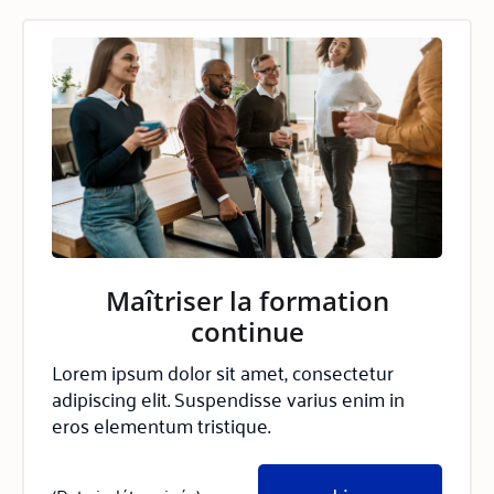
Maîtriser la formation
continue
Lorem ipsum dolor sit amet, consectetur
adipiscing elit. Suspendisse varius enim in
eros elementum tristique.