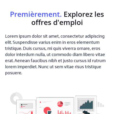
Premièrement.
Explorez les
offres d'emploi
Lorem ipsum dolor sit amet, consectetur adipiscing
elit. Suspendisse varius enim in eros elementum
tristique. Duis cursus, mi quis viverra ornare, eros
dolor interdum nulla, ut commodo diam libero vitae
erat. Aenean faucibus nibh et justo cursus id rutrum
lorem imperdiet. Nunc ut sem vitae risus tristique
posuere.