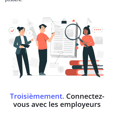
Troisièmement.
Connectez-
vous avec les employeurs