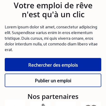
Votre emploi de rêve
n'est qu'à un clic
Lorem ipsum dolor sit amet, consectetur adipiscing
elit. Suspendisse varius enim in eros elementum
tristique. Duis cursus, mi quis viverra ornare, eros
dolor interdum nulla, ut commodo diam libero vitae
erat.
Rechercher des emplois
Publier un emploi
Nos partenaires