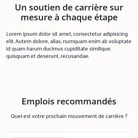
Un soutien de carrière sur
mesure à chaque étape
Lorem ipsum dolor sit amet, consectetur adipisicing
elit. Autem dolore, alias, numquam enim ab voluptate
id quam harum ducimus cupiditate similique
quisquam et deserunt, recusandae.
Emplois recommandés
Quel est votre prochain mouvement de carrière ?