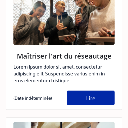
Maîtriser l'art du réseautage
Lorem ipsum dolor sit amet, consectetur
adipiscing elit. Suspendisse varius enim in
eros elementum tristique.
Lire
(Date indéterminée)