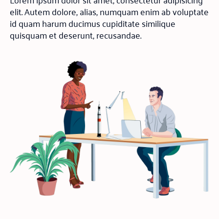
elit. Autem dolore, alias, numquam enim ab voluptate
id quam harum ducimus cupiditate similique
quisquam et deserunt, recusandae.