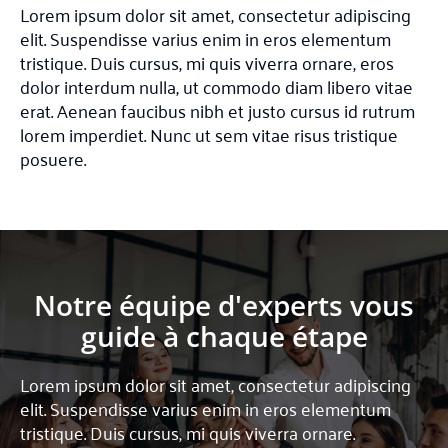
Lorem ipsum dolor sit amet, consectetur adipiscing
elit. Suspendisse varius enim in eros elementum
tristique. Duis cursus, mi quis viverra ornare, eros
dolor interdum nulla, ut commodo diam libero vitae
erat. Aenean faucibus nibh et justo cursus id rutrum
lorem imperdiet. Nunc ut sem vitae risus tristique
posuere.
Notre équipe d'experts vous
guide à chaque étape
Lorem ipsum dolor sit amet, consectetur adipiscing
elit. Suspendisse varius enim in eros elementum
tristique. Duis cursus, mi quis viverra ornare.