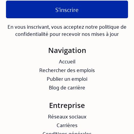
S'inscrire
En vous inscrivant, vous acceptez notre politique de
confidentialité pour recevoir nos mises à jour
Navigation
Accueil
Rechercher des emplois
Publier un emploi
Blog de carrière
Entreprise
Réseaux sociaux
Carrières
Conditions générales