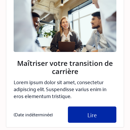
Maîtriser votre transition de
carrière
Lorem ipsum dolor sit amet, consectetur
adipiscing elit. Suspendisse varius enim in
eros elementum tristique.
Lire
(Date indéterminée)