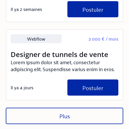
Postuler
Il ya 2 semaines
Webflow
3 000 € / mois
Designer de tunnels de vente
Lorem ipsum dolor sit amet, consectetur
adipiscing elit. Suspendisse varius enim in eros.
Postuler
Il ya 4 jours
Plus