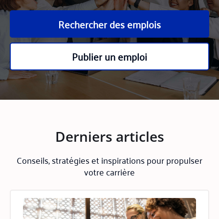
Rechercher des emplois
Publier un emploi
Derniers articles
Conseils, stratégies et inspirations pour propulser
votre carrière