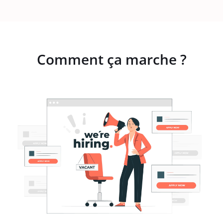
Comment ça marche ?