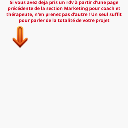
Si vous avez deja pris un rdv à partir d'une page
précédente de la section Marketing pour coach et
thérapeute, n'en prenez pas d'autre ! Un seul suffit
pour parler de la totalité de votre projet