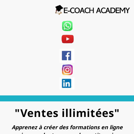
"Ventes illimitées"
Apprenez à créer des formations en ligne