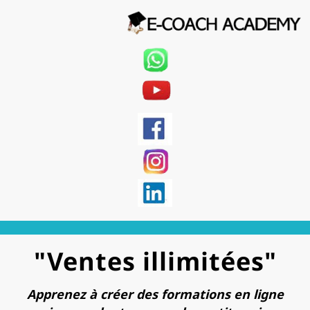
"Ventes illimitées"
Apprenez à créer des formations en ligne