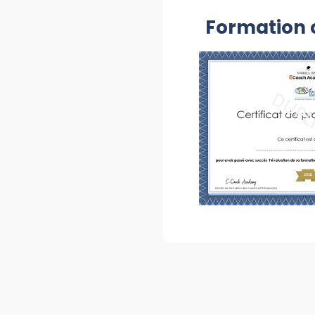
Formation c