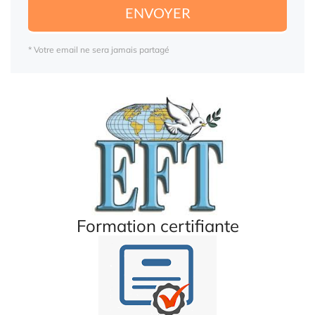
ENVOYER
* Votre email ne sera jamais partagé
Formation certifiante