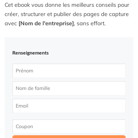
Cet ebook vous donne les meilleurs conseils pour
créer, structurer et publier des pages de capture
avec
[Nom de l'entreprise]
, sans effort.
Renseignements