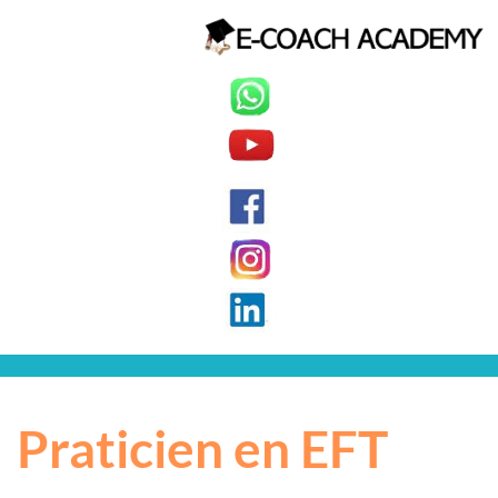
Praticien en EFT