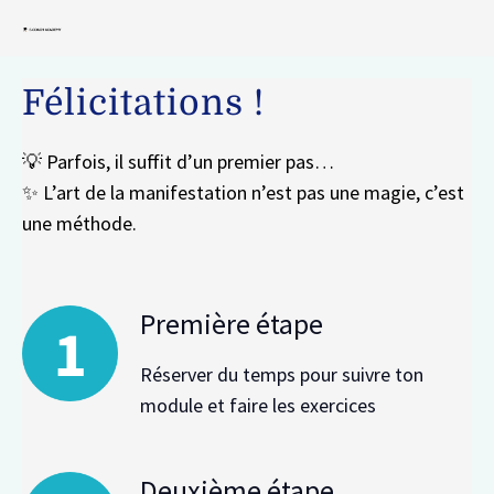
Félicitations !
💡 Parfois, il suffit d’un premier pas…
✨ L’art de la manifestation n’est pas une magie, c’est
une méthode.
Première étape
Réserver du temps pour suivre ton
module et faire les exercices
Deuxième étape