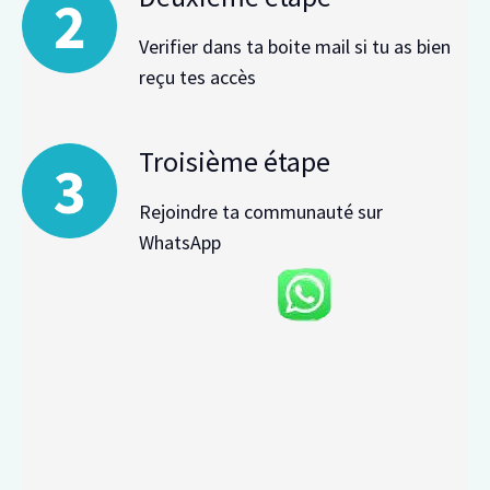
Verifier dans ta boite mail si tu as bien
reçu tes accès
Troisième étape
Rejoindre ta communauté sur
WhatsApp